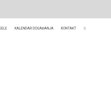
GELE
KALENDAR DOGAĐANJA
KONTAKT