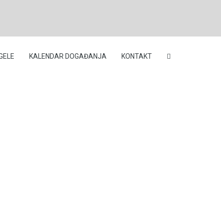
GELE
KALENDAR DOGAĐANJA
KONTAKT