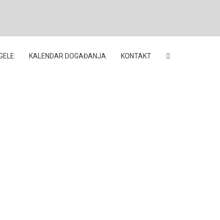
GELE
KALENDAR DOGAĐANJA
KONTAKT