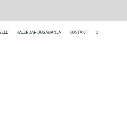
GELE
KALENDAR DOGAĐANJA
KONTAKT