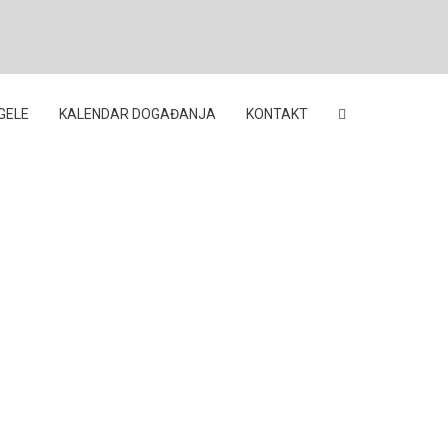
GELE
KALENDAR DOGAĐANJA
KONTAKT