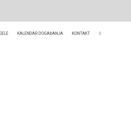
GELE
KALENDAR DOGAĐANJA
KONTAKT