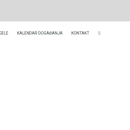
GELE
KALENDAR DOGAĐANJA
KONTAKT