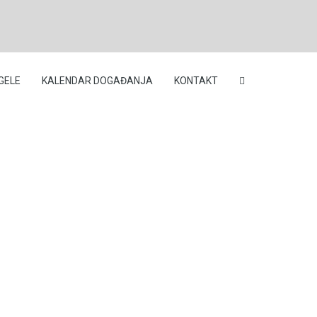
GELE
KALENDAR DOGAĐANJA
KONTAKT