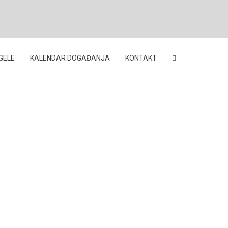
GELE
KALENDAR DOGAĐANJA
KONTAKT