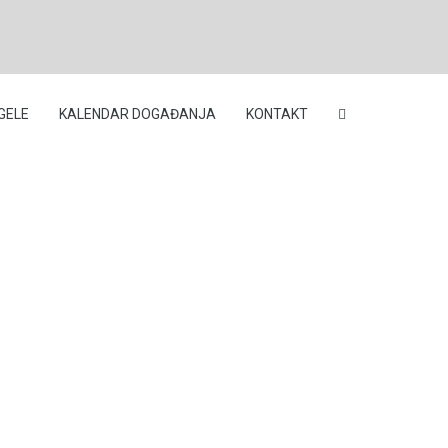
GELE
KALENDAR DOGAĐANJA
KONTAKT