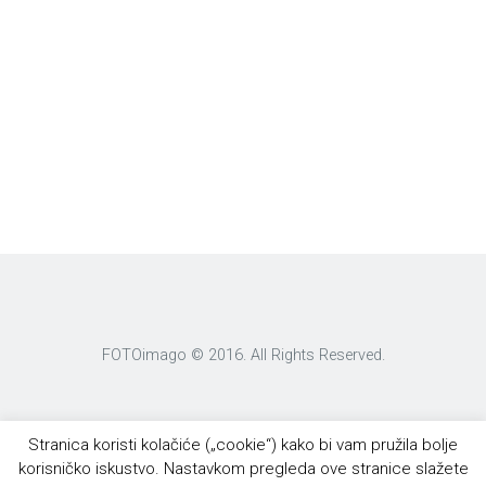
FOTOimago © 2016. All Rights Reserved.
Stranica koristi kolačiće („cookie“) kako bi vam pružila bolje
korisničko iskustvo. Nastavkom pregleda ove stranice slažete