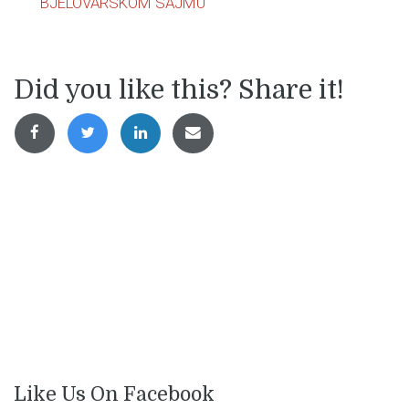
BJELOVARSKOM SAJMU
objava
Did you like this? Share it!
Like Us On Facebook