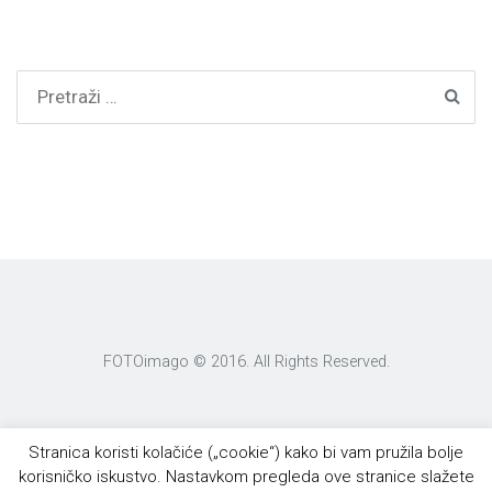
FOTOimago © 2016. All Rights Reserved.
Stranica koristi kolačiće („cookie“) kako bi vam pružila bolje
korisničko iskustvo. Nastavkom pregleda ove stranice slažete