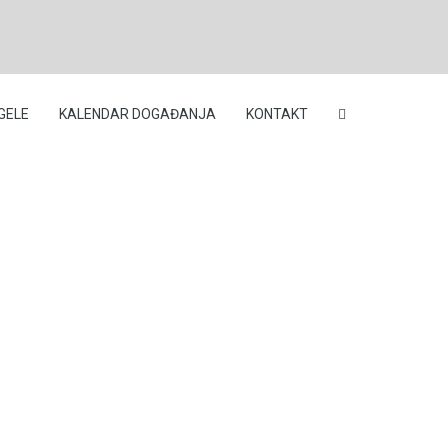
GELE
KALENDAR DOGAĐANJA
KONTAKT